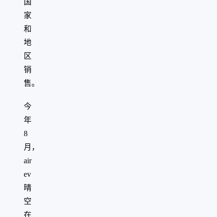
国
家
和
地
区
销
售。
今
年
8
月，
air
ev
晴
空
在