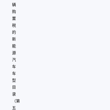
辆
购
置
税
的
新
能
源
汽
车
车
型
目
录
（第
五