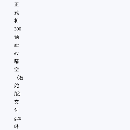
正
式
将
300
辆
air
ev
晴
空
（右
舵
版）
交
付
g20
峰