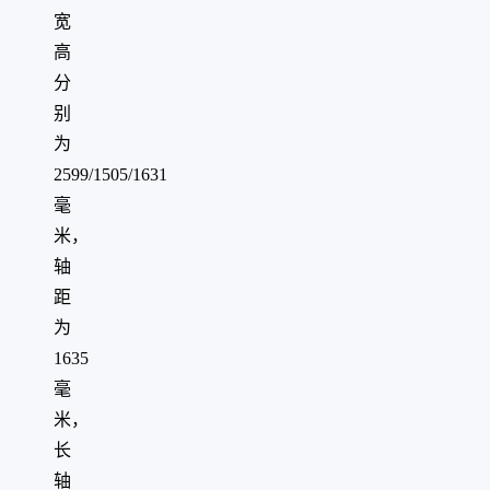
宽
高
分
别
为
2599/1505/1631
毫
米，
轴
距
为
1635
毫
米，
长
轴