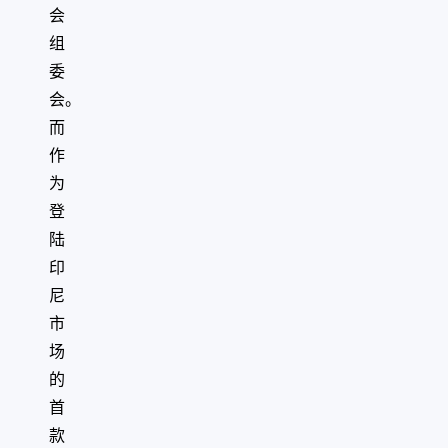
会
组
委
会。
而
作
为
登
陆
印
尼
市
场
的
首
款