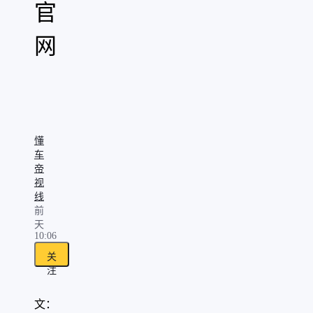
官
网
"
aria-
hidden="true"
role="presentation"/>
懂
车
帝
视
线
前
天
10:06
关
注
文：