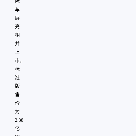
际
车
展
亮
相
并
上
市，
标
准
版
售
价
为
2.38
亿