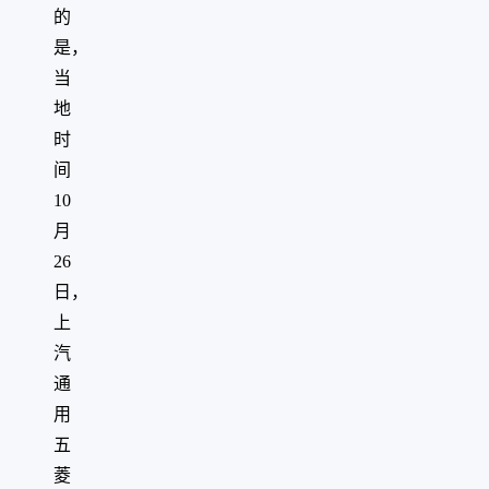
的
是，
当
地
时
间
10
月
26
日，
上
汽
通
用
五
菱