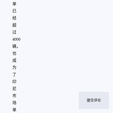
单
已
经
超
过
4000
辆，
也
成
为
了
印
尼
市
提交评论
场
单