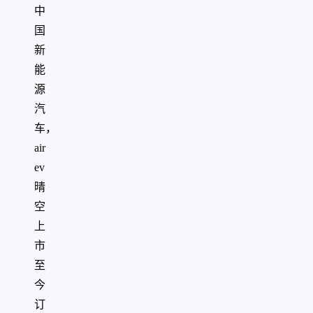
中
国
新
能
源
汽
车，
air
ev
晴
空
上
市
至
今
订