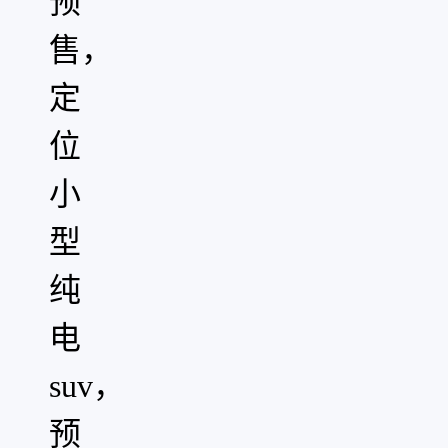
预
售，
定
位
小
型
纯
电
suv，
预