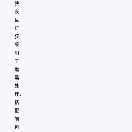
狭
长
且
灯
腔
采
用
了
熏
黑
处
理，
搭
配
前
包