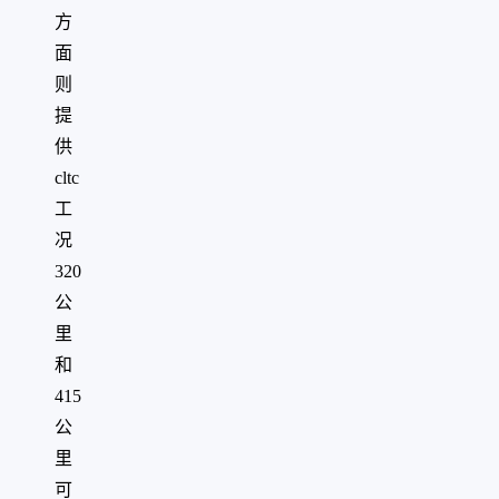
方
面
则
提
供
cltc
工
况
320
公
里
和
415
公
里
可