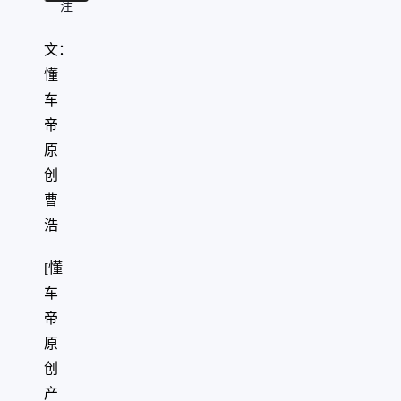
注
文：
懂
车
帝
原
创
曹
浩
[懂
车
帝
原
创
产