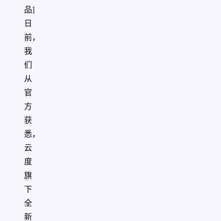
品]
日
前，
我
们
从
官
方
获
悉，
云
度
旗
下
全
新