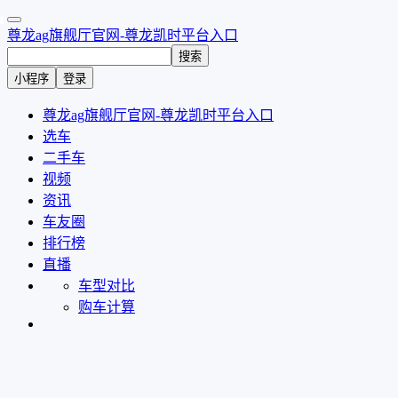
尊龙ag旗舰厅官网-尊龙凯时平台入口
搜索
小程序
登录
尊龙ag旗舰厅官网-尊龙凯时平台入口
选车
二手车
视频
资讯
车友圈
排行榜
直播
车型对比
购车计算