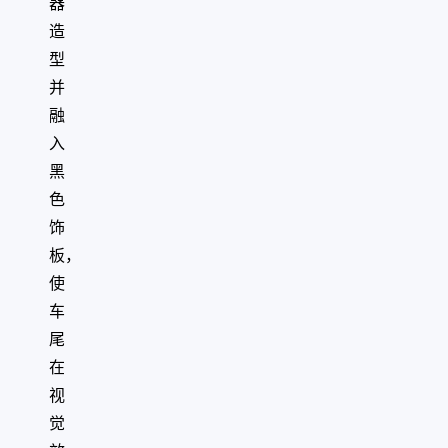
器
造
型
并
融
入
黑
色
饰
板，
使
车
尾
在
视
觉