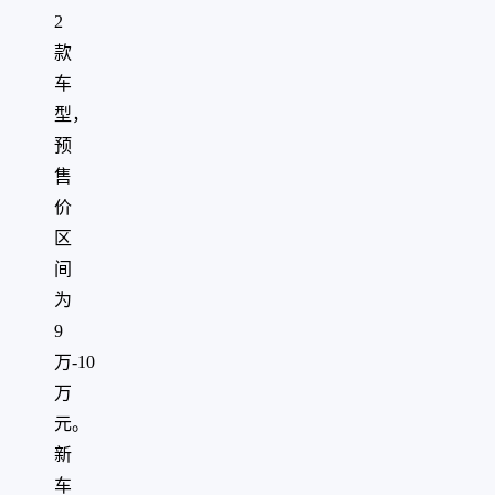
2
款
车
型，
预
售
价
区
间
为
9
万-10
万
元。
新
车