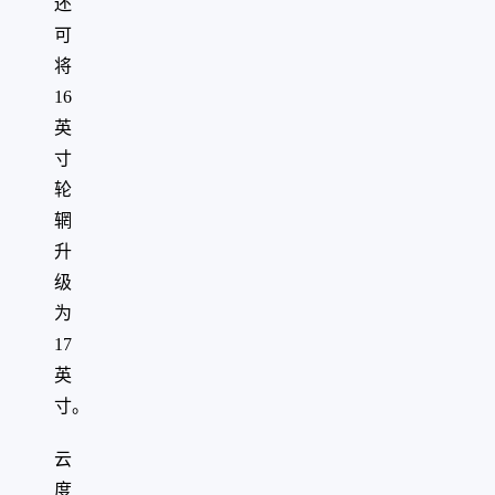
还
可
将
16
英
寸
轮
辋
升
级
为
17
英
寸。
云
度