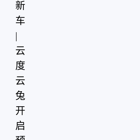
新
车
|
云
度
云
兔
开
启