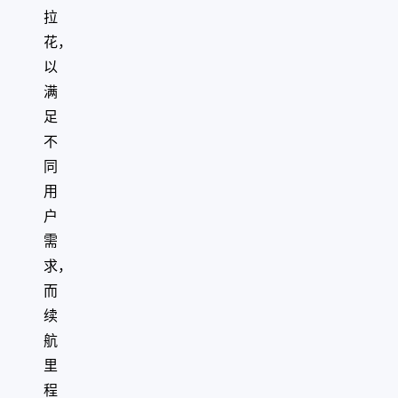
拉
花，
以
满
足
不
同
用
户
需
求，
而
续
航
里
程