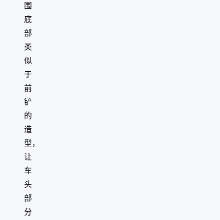
围
底
部
类
似
于
前
铲
的
造
型，
让
车
头
部
分