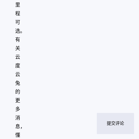
里
程
可
选。
有
关
云
度
云
兔
的
更
多
消
提交评论
息，
懂