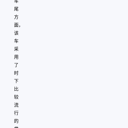
车
尾
方
面，
该
车
采
用
了
时
下
比
较
流
行
的