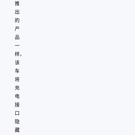
推
出
的
产
品
一
样，
该
车
将
充
电
接
口
隐
藏