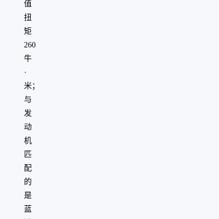
值
扭
矩
260
牛
·
米；
与
发
动
机
匹
配
的
是
蓝