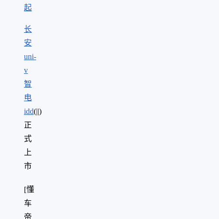
起
长
安
uni-
v
智
电
idd
(||)
正
式
上
市
[懂
车
帝