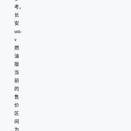
考，
长
安
uni-
v
燃
油
版
当
前
的
售
价
区
间
为