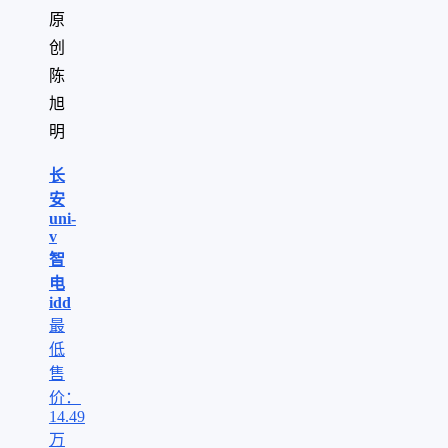
原
创
陈
旭
明
长
安
uni-
v
智
电
idd
最
低
售
价：
14.49
万