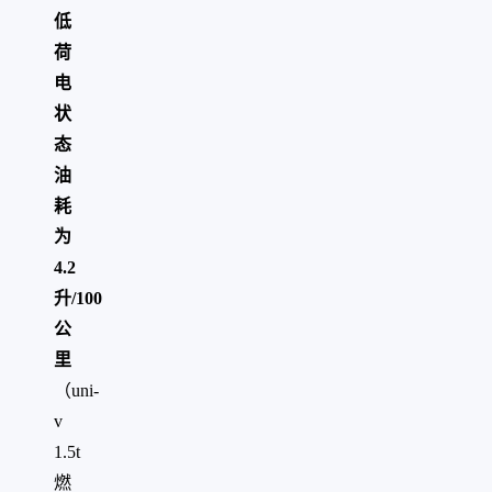
低
荷
电
状
态
油
耗
为
4.2
升/100
公
里
（uni-
v
1.5t
燃