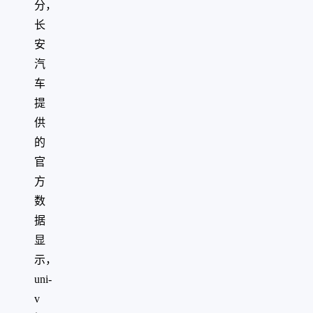
分，
长
安
汽
车
提
供
的
官
方
数
据
显
示，
uni-
v