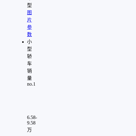
型
图
片
参
数
小
型
轿
车
销
量
no.1
"
aria-
hidden="true"
role="presentation"/>
6.58-
9.58
万