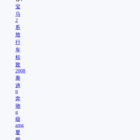
宝
马
2
系
旅
行
车
标
致
2008
奥
迪
tt
奔
驰
g
级
amg
夏
朗