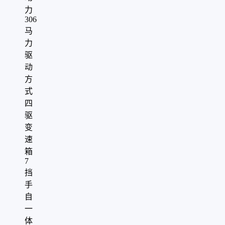
力
306
马
力
驱
动
方
式
四
驱
变
速
箱
7
挡
手
自
一
体