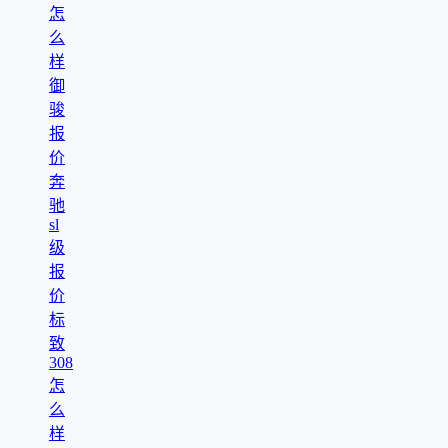
怎
么
样
御
骏
报
价
奔
驰
sl
级
报
价
标
致
308
怎
么
样