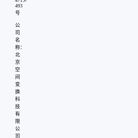
4715-
493
号
公
司
名
称：
北
京
空
间
变
换
科
技
有
限
公
司