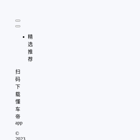
精
选
推
荐
扫
码
下
载
懂
车
帝
app
©
2023