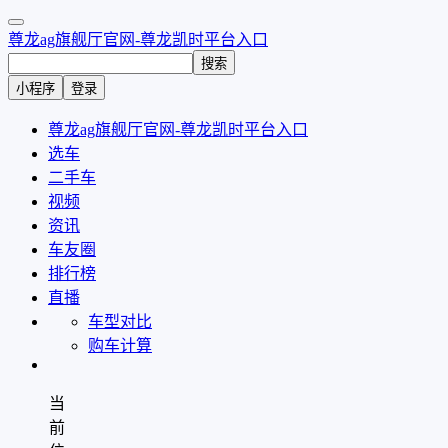
尊龙ag旗舰厅官网-尊龙凯时平台入口
搜索
小程序
登录
尊龙ag旗舰厅官网-尊龙凯时平台入口
选车
二手车
视频
资讯
车友圈
排行榜
直播
车型对比
购车计算
当
前