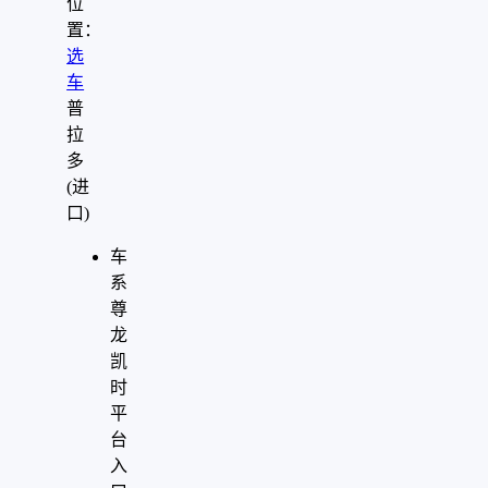
位
置：
选
车
普
拉
多
(进
口)
车
系
尊
龙
凯
时
平
台
入