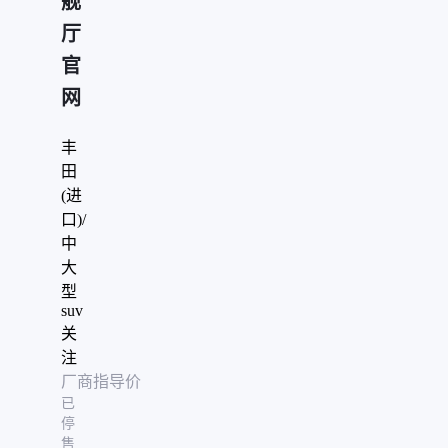
舰
厅
官
网
丰
田
(进
口)/
中
大
型
suv
关
注
厂商指导价
已
停
售