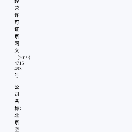
经
营
许
可
证-
京
网
文
（2019）
4715-
493
号
公
司
名
称：
北
京
空