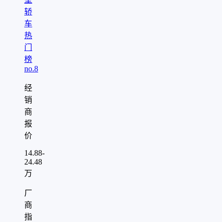
轿
车
热
门
榜
no.8
经
销
商
报
价
14.88-
24.48
万
厂
商
指