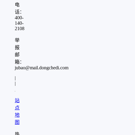
电
话：
400-
140-
2108
举
报
邮
箱：
jubao@mail.dongchedi.com
|
|
站
点
地
图
热