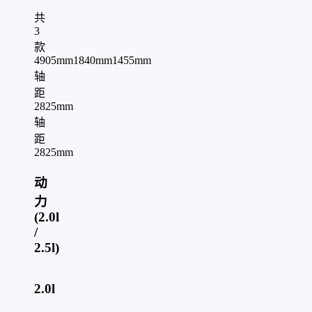
共
3
款
4905mm
1840mm
1455mm
轴
距
2825mm
轴
距
2825mm
动
力
(2.0l
/
2.5l)
2.0l