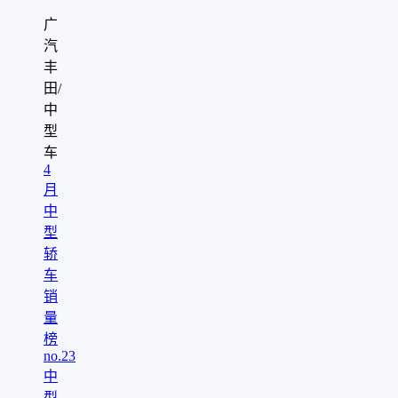
广
汽
丰
田/
中
型
车
4
月
中
型
轿
车
销
量
榜
no.2
3
中
型