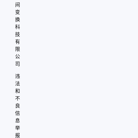
间
变
换
科
技
有
限
公
司
违
法
和
不
良
信
息
举
报