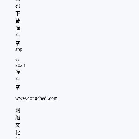
码
下
载
懂
车
帝
app
©
2023
懂
车
帝
www.dongchedi.com
网
络
文
化