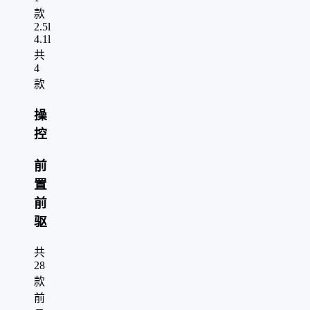
款
2.5l
4.1l
共
4
款
操
控
前
置
前
驱
共
28
款
前