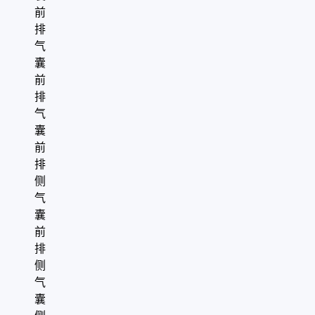
前
排
气
囊
前
排
气
囊
前
排
侧
气
囊
前
排
侧
气
囊