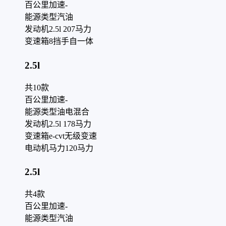
百公里加速
-
能源类型
汽油
发动机
2.5l 207马力
变速箱
8挡手自一体
2.5l
共
10
款
百公里加速
-
能源类型
油电混合
发动机
2.5l 178马力
变速箱
e-cvt无级变速
电动机马力
120马力
2.5l
共
4
款
百公里加速
-
能源类型
汽油