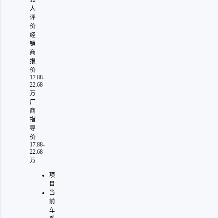
人
评
价
经
销
商
报
价
17.88-
22.68
万
厂
商
指
导
价
17.88-
22.68
万
项
目
当
前
车