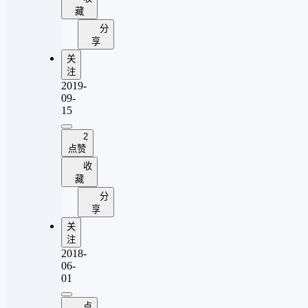
藏
分
享
关
注
2019-
09-
15
2
点赞
收
藏
分
享
关
注
2018-
06-
01
点