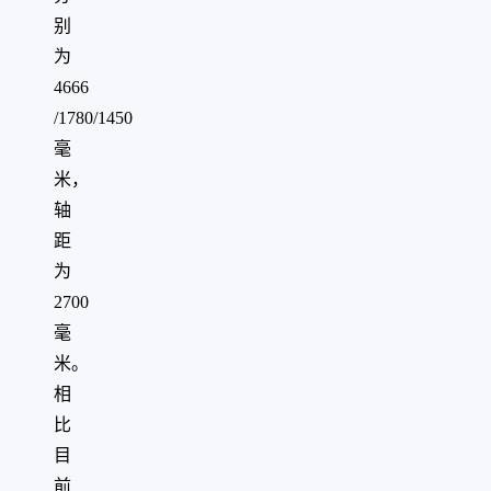
别
为
4666
/1780/1450
毫
米，
轴
距
为
2700
毫
米。
相
比
目
前