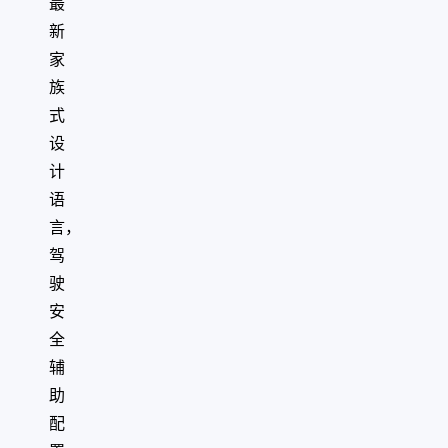
最
新
家
族
式
设
计
语
言，
驾
驶
安
全
辅
助
配