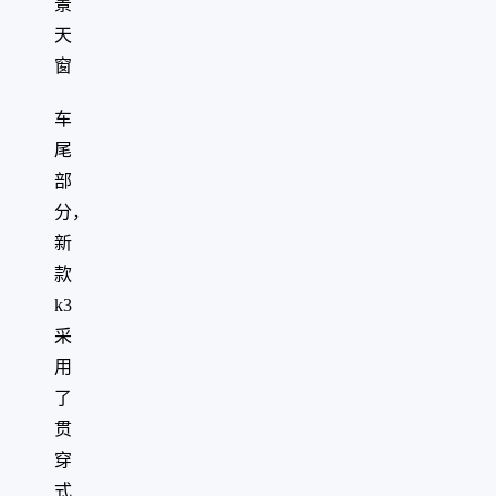
景
天
窗
车
尾
部
分，
新
款
k3
采
用
了
贯
穿
式