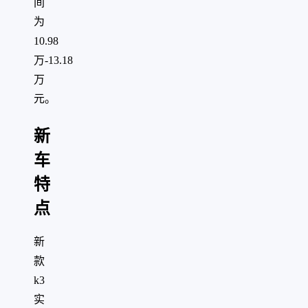
间
为
10.98
万-13.18
万
元。
新
车
特
点
新
款
k3
实