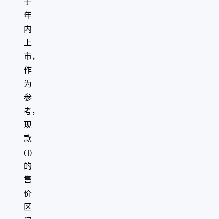
于
年
内
上
市，
作
为
参
考，
现
款
(||)
的
售
价
区