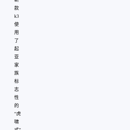
款
k3
使
用
了
起
亚
家
族
标
志
性
的
“虎
啸
式”