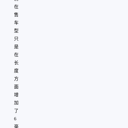
在
售
车
型
只
是
在
长
度
方
面
增
加
了
6
毫