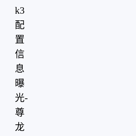
k3
配
置
信
息
曝
光-
尊
龙