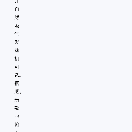
升
自
然
吸
气
发
动
机
可
选。
据
悉，
新
款
k3
将