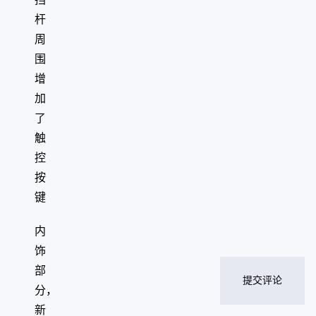
杆
周
围
增
加
了
触
控
按
键
内
饰
部
提交评论
分，
新