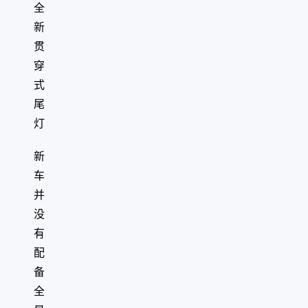
全
新
贯
穿
式
尾
灯
新
车
并
没
有
配
备
全