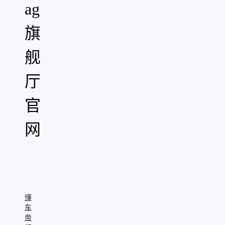
ag
旗
舰
厅
官
网
"
aria-
hidden="true"
role="presentation"/>
懂
车
帝