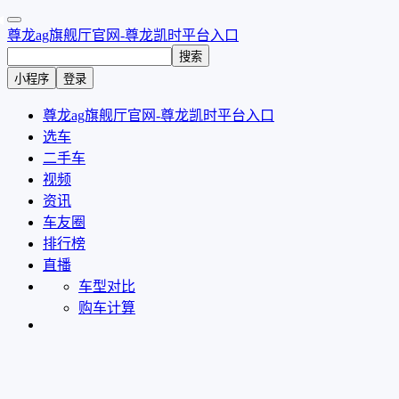
尊龙ag旗舰厅官网-尊龙凯时平台入口
搜索
小程序
登录
尊龙ag旗舰厅官网-尊龙凯时平台入口
选车
二手车
视频
资讯
车友圈
排行榜
直播
车型对比
购车计算