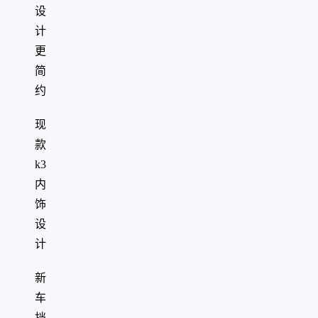
设
计
更
简
约
现
款
k3
内
饰
设
计
新
车
挡