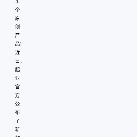
车
帝
原
创
产
品]
近
日，
起
亚
官
方
公
布
了
新