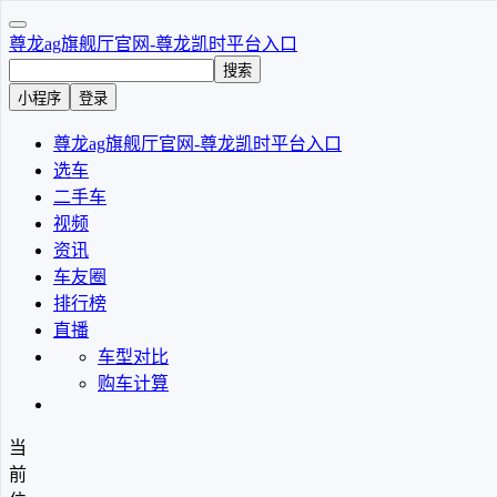
尊龙ag旗舰厅官网-尊龙凯时平台入口
搜索
小程序
登录
尊龙ag旗舰厅官网-尊龙凯时平台入口
选车
二手车
视频
资讯
车友圈
排行榜
直播
车型对比
购车计算
当
前