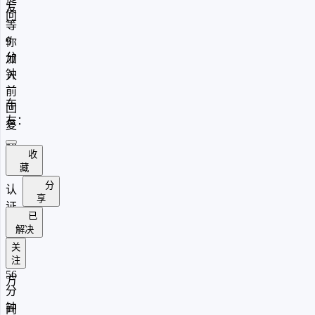
友
问
等
9
你
分
加
钟
入
前
车
回
友：
复
58
收
万
藏
分
认
享
证
已
车
解决
主：
关
注
1.5
56
万
分
钟
问