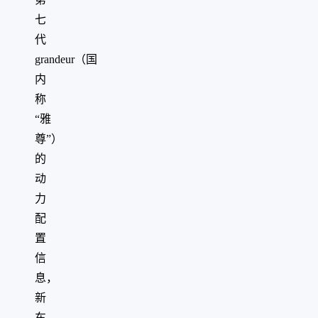
七
代
grandeur（国
内
称
“雅
尊”）
的
动
力
配
置
信
息，
新
车