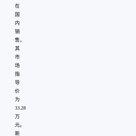
在
国
内
销
售，
其
市
场
指
导
价
为
33.28
万
元。
新