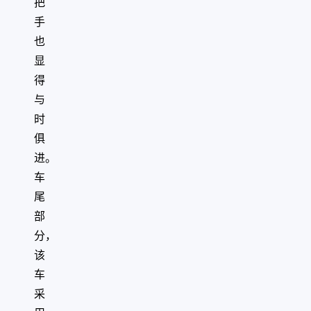
把
手
也
显
得
与
时
俱
进。
车
尾
部
分，
该
车
采