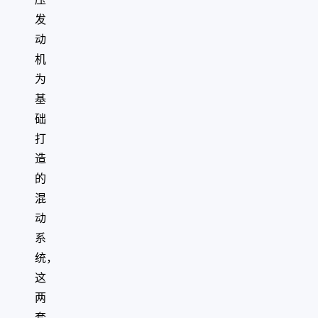
发
动
机
为
基
础
打
造
的
混
动
系
统，
这
两
套