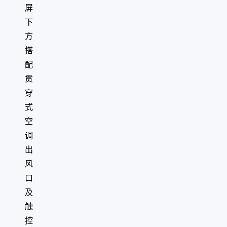
屏
下
方
搭
配
贯
穿
式
空
调
出
风
口
及
触
控