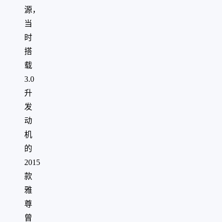
源，
当
时
搭
载
3.0
升
发
动
机
的
2015
款
雅
尊
曾