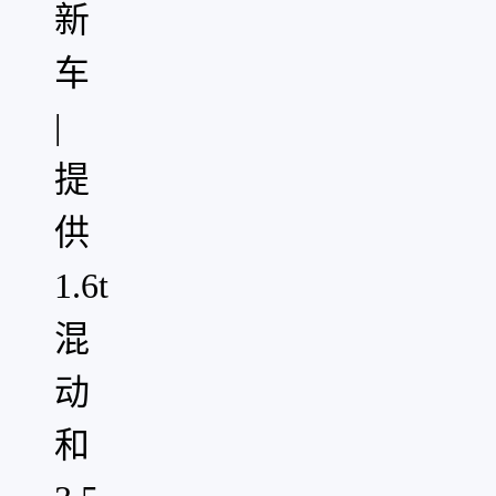
新
车
|
提
供
1.6t
混
动
和