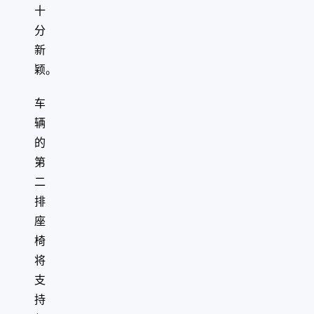
十
分
新
颖。
车
辆
的
第
二
排
座
椅
将
支
持