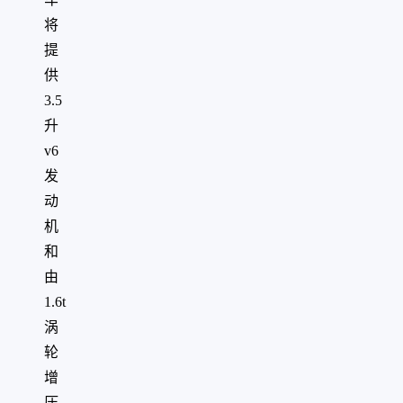
将
提
供
3.5
升
v6
发
动
机
和
由
1.6t
涡
轮
增
压