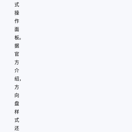
式
操
作
面
板。
据
官
方
介
绍，
方
向
盘
样
式
还