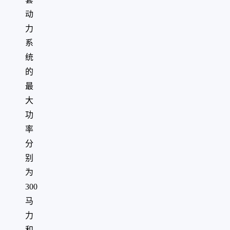
动
力
系
统
的
最
大
功
率
分
别
为
300
马
力
和