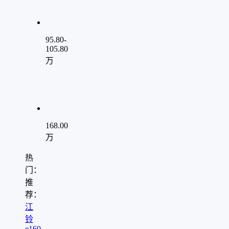
aria-
hidden="true"
role="presentation"/>
95.80-
105.80
万
"
aria-
hidden="true"
role="presentation"/>
168.00
万
热
门：
推
荐：
江
铃
e160