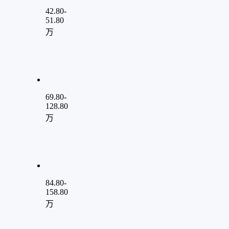
42.80-
51.80
万
"
aria-
hidden="true"
role="presentation"/>
69.80-
128.80
万
"
aria-
hidden="true"
role="presentation"/>
84.80-
158.80
万
"