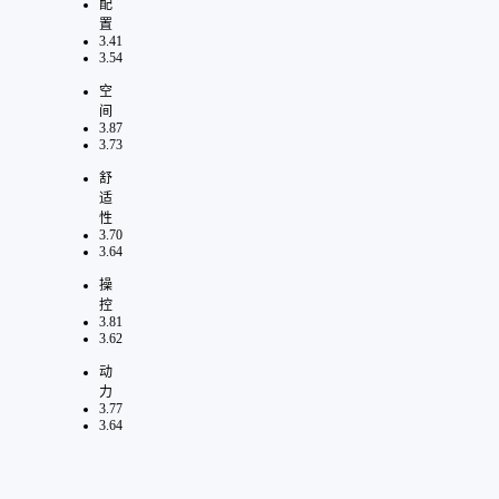
配
置
3.41
3.54
空
间
3.87
3.73
舒
适
性
3.70
3.64
操
控
3.81
3.62
动
力
3.77
3.64
分
项