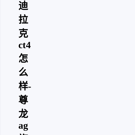
迪
拉
克
ct4
怎
么
样-
尊
龙
ag