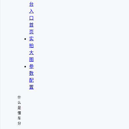
台
入
口
首
页
实
拍
大
图
参
数
配
置
什
么
是
懂
车
分