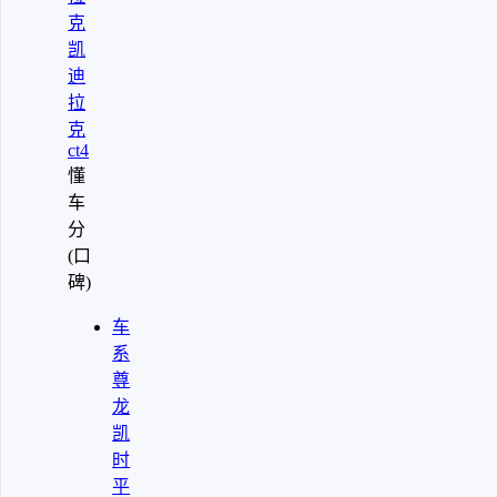
克
凯
迪
拉
克
ct4
懂
车
分
(口
碑)
车
系
尊
龙
凯
时
平