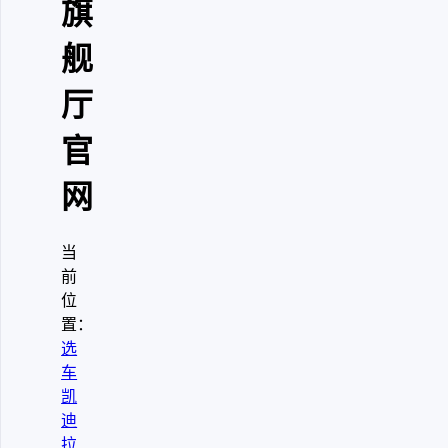
旗
舰
厅
官
网
当
前
位
置：
选
车
凯
迪
拉