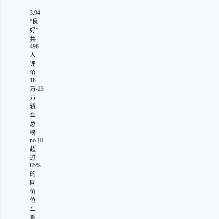
3.94
“良
好”
共
496
人
评
价
18
万-25
万
轿
车
总
榜
no.10
超
过
85%
的
同
价
位
车
系