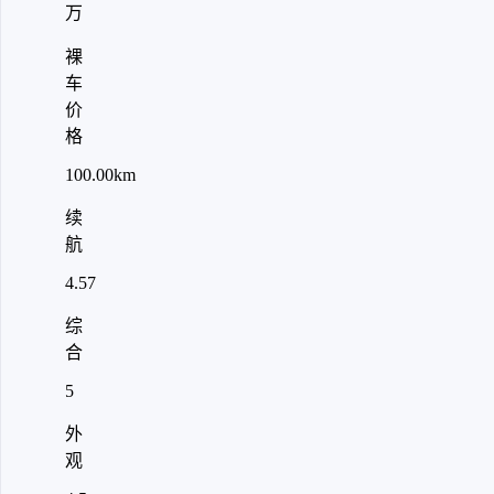
万
裸
车
价
格
100.00km
续
航
4.57
综
合
5
外
观