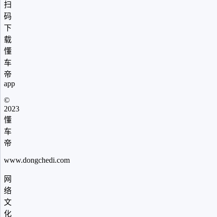
扫
码
下
载
懂
车
帝
app
©
2023
懂
车
帝
www.dongchedi.com
网
络
文
化